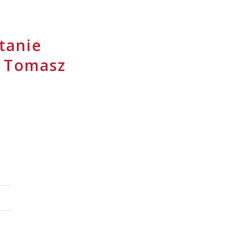
tanie
| Tomasz