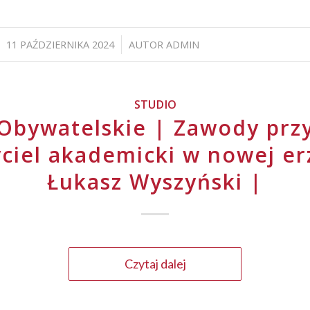
11 PAŹDZIERNIKA 2024
AUTOR
ADMIN
/
STUDIO
Obywatelskie | Zawody przy
ciel akademicki w nowej er
Łukasz Wyszyński |
Czytaj dalej