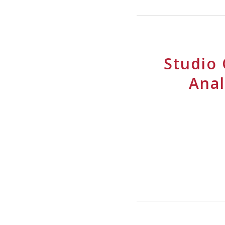
Studio 
Anal