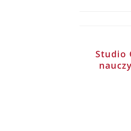
Studio 
nauczy