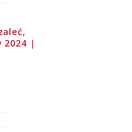
zaleć,
 2024 |