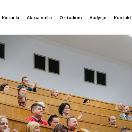
Kierunki
Aktualności
O studium
Audycje
Kontakt