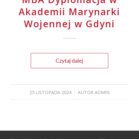
Akademii Marynarki
Wojennej w Gdyni
Czytaj dalej
25 LISTOPADA 2024
AUTOR
ADMIN
/