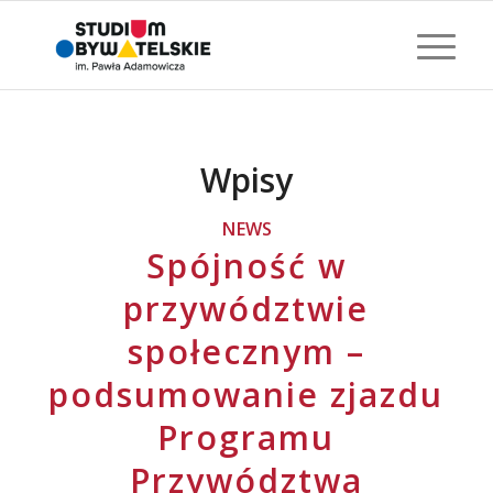
Wpisy
NEWS
Spójność w
przywództwie
społecznym –
podsumowanie zjazdu
Programu
Przywództwa